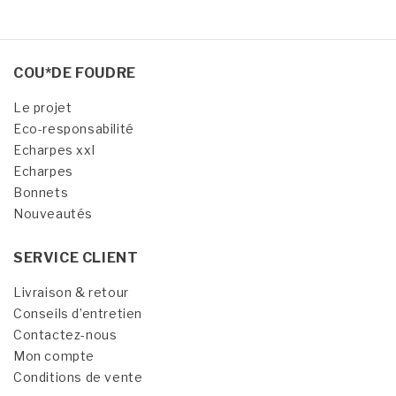
COU*DE FOUDRE
Le projet
Eco-responsabilité
Echarpes xxl
Echarpes
Bonnets
Nouveautés
SERVICE CLIENT
Livraison & retour
Conseils d’entretien
Contactez-nous
Mon compte
Conditions de vente