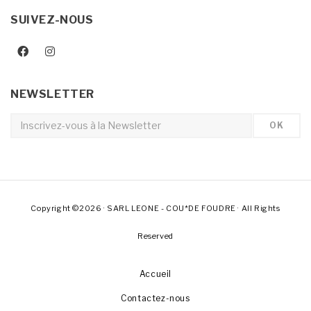
SUIVEZ-NOUS
NEWSLETTER
Copyright ©2026 · SARL LEONE - COU*DE FOUDRE · All Rights
Reserved
Accueil
Contactez-nous