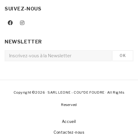
SUIVEZ-NOUS
NEWSLETTER
Copyright ©2026 · SARL LEONE - COU*DE FOUDRE · All Rights
Reserved
Accueil
Contactez-nous