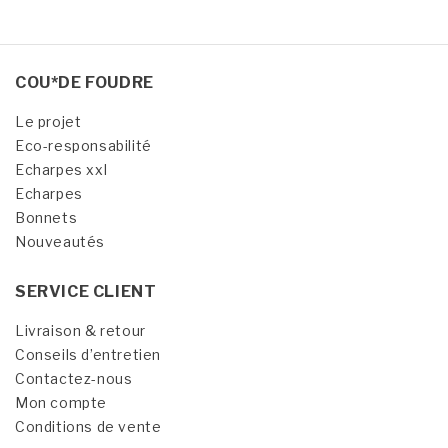
COU*DE FOUDRE
Le projet
Eco-responsabilité
Echarpes xxl
Echarpes
Bonnets
Nouveautés
SERVICE CLIENT
Livraison & retour
Conseils d’entretien
Contactez-nous
Mon compte
Conditions de vente