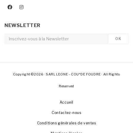
NEWSLETTER
Copyright ©2026 · SARL LEONE - COU*DE FOUDRE · All Rights
Reserved
Accueil
Contactez-nous
Conditions générales de ventes