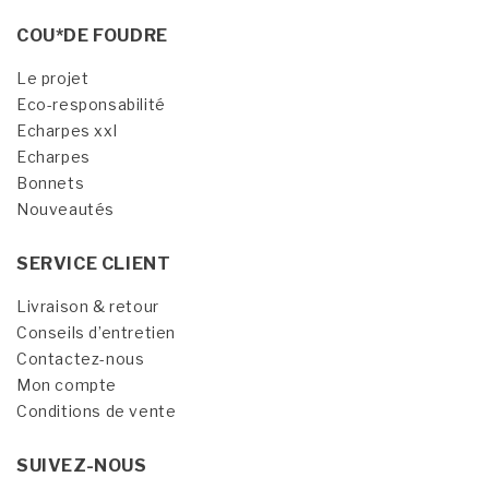
COU*DE FOUDRE
Le projet
Eco-responsabilité
Echarpes xxl
Echarpes
Bonnets
Nouveautés
SERVICE CLIENT
Livraison & retour
Conseils d’entretien
Contactez-nous
Mon compte
Conditions de vente
SUIVEZ-NOUS