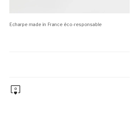
Echarpe made in France éco-responsable
0