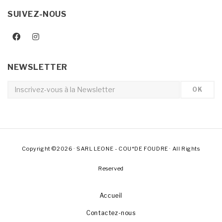
SUIVEZ-NOUS
NEWSLETTER
Copyright ©2026 · SARL LEONE - COU*DE FOUDRE · All Rights
Reserved
Accueil
Contactez-nous