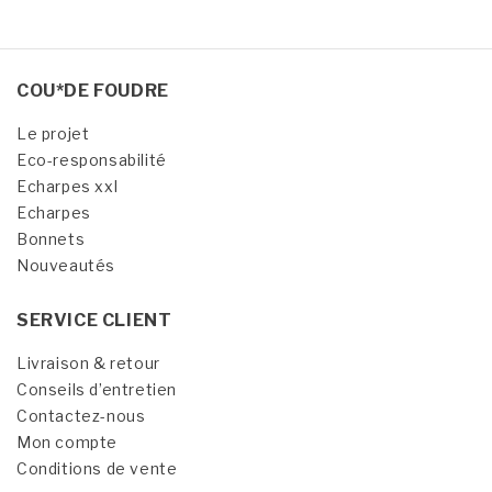
COU*DE FOUDRE
Le projet
Eco-responsabilité
Echarpes xxl
Echarpes
Bonnets
Nouveautés
SERVICE CLIENT
Livraison & retour
Conseils d’entretien
Contactez-nous
Mon compte
Conditions de vente