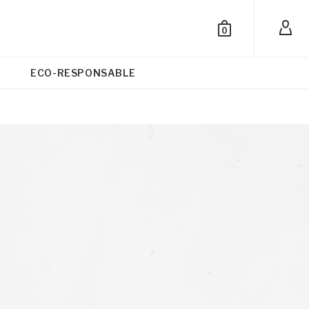
0
ECO-RESPONSABLE