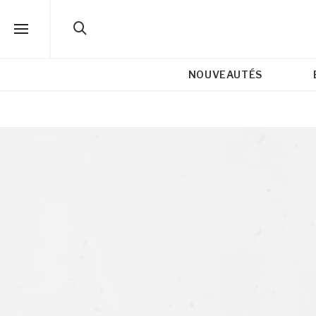
NOUVEAUTÉS