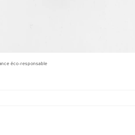
rance éco-responsable