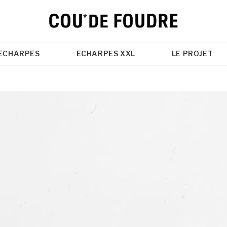
ECHARPES
ECHARPES XXL
LE PROJET