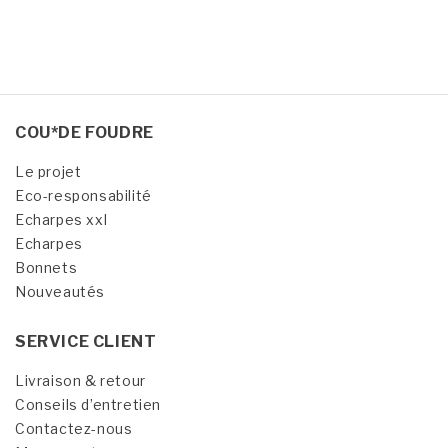
COU*DE FOUDRE
Le projet
Eco-responsabilité
Echarpes xxl
Echarpes
Bonnets
Nouveautés
SERVICE CLIENT
Livraison & retour
Conseils d’entretien
Contactez-nous