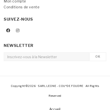
Mon compte
Conditions de vente
SUIVEZ-NOUS
NEWSLETTER
Copyright ©2026 · SARL LEONE - COU*DE FOUDRE · All Rights
Reserved
Accueil