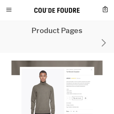
0
Product Pages