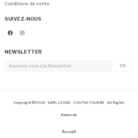
Conditions de vente
SUIVEZ-NOUS
NEWSLETTER
Copyright ©2026 · SARL LEONE - COU*DE FOUDRE · All Rights
Reserved
Accueil