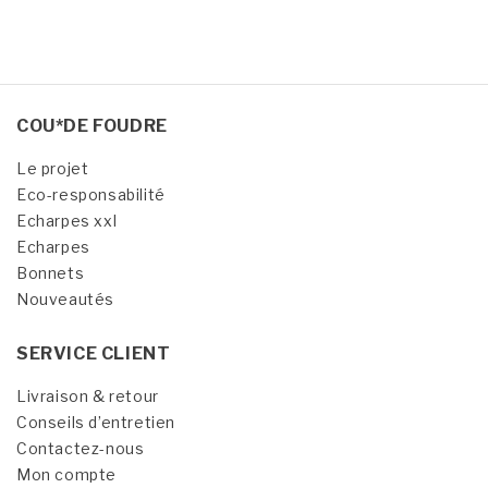
COU*DE FOUDRE
Le projet
Eco-responsabilité
Echarpes xxl
Echarpes
Bonnets
Nouveautés
SERVICE CLIENT
Livraison & retour
Conseils d’entretien
Contactez-nous
Mon compte