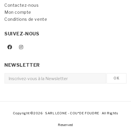
Contactez-nous
Mon compte
Conditions de vente
SUIVEZ-NOUS
NEWSLETTER
Copyright ©2026 · SARL LEONE - COU*DE FOUDRE · All Rights
Reserved