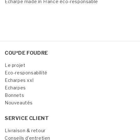
Echarpe made in France éco-responsable
COU*DE FOUDRE
Le projet
Eco-responsabilité
Echarpes xxl
Echarpes
Bonnets
Nouveautés
SERVICE CLIENT
Livraison & retour
Conseils d’entretien