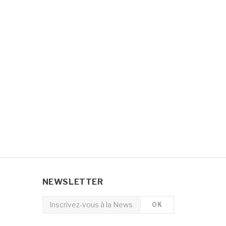
NEWSLETTER