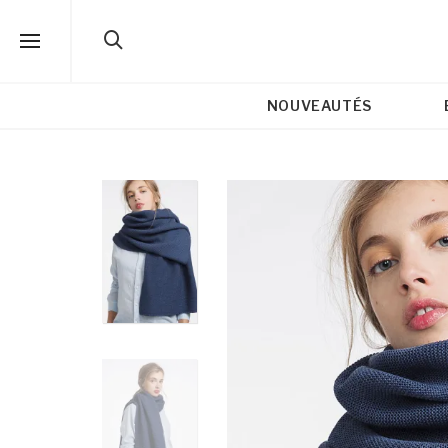
NOUVEAUTÉS