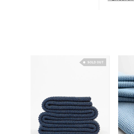
SOLD OUT