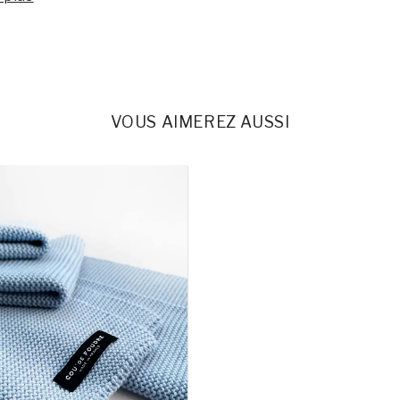
VOUS AIMEREZ AUSSI