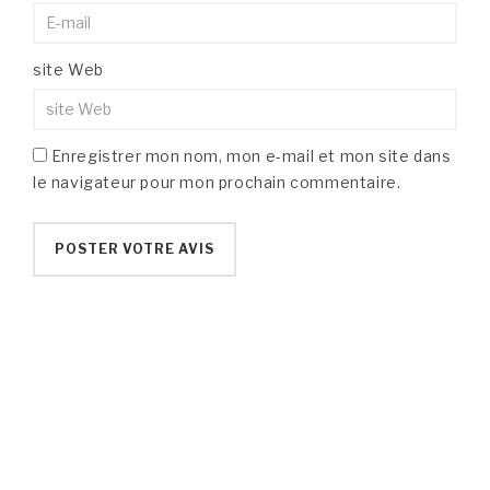
site Web
Enregistrer mon nom, mon e-mail et mon site dans
le navigateur pour mon prochain commentaire.