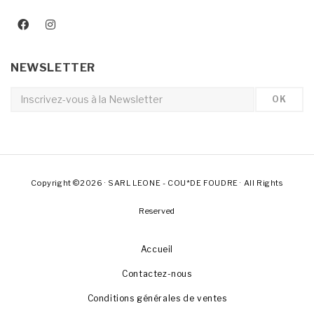
NEWSLETTER
Copyright ©2026 · SARL LEONE - COU*DE FOUDRE · All Rights
Reserved
Accueil
Contactez-nous
Conditions générales de ventes