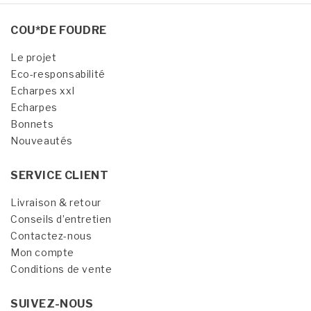
COU*DE FOUDRE
Le projet
Eco-responsabilité
Echarpes xxl
Echarpes
Bonnets
Nouveautés
SERVICE CLIENT
Livraison & retour
Conseils d’entretien
Contactez-nous
Mon compte
Conditions de vente
SUIVEZ-NOUS