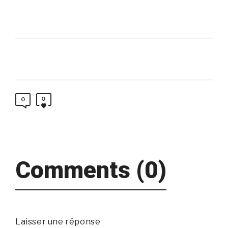
0
0
Comments (0)
Laisser une réponse