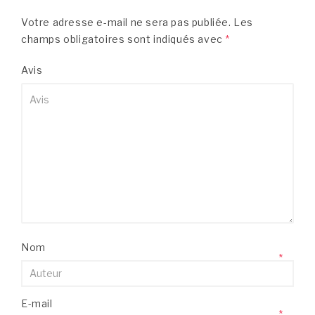
Votre adresse e-mail ne sera pas publiée.
Les
champs obligatoires sont indiqués avec
*
Avis
Nom
*
E-mail
*