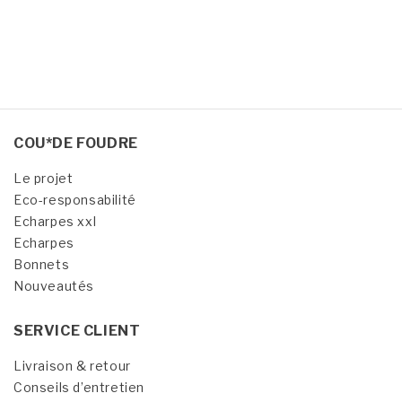
COU*DE FOUDRE
Le projet
Eco-responsabilité
Echarpes xxl
Echarpes
Bonnets
Nouveautés
SERVICE CLIENT
Livraison & retour
Conseils d’entretien