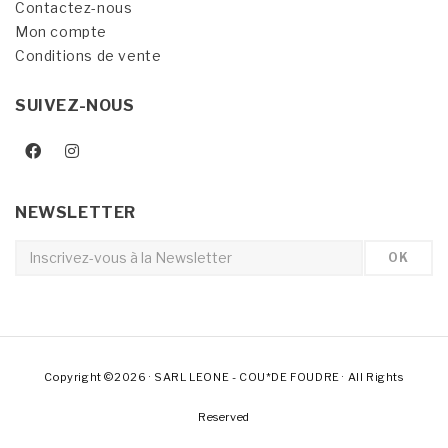
Contactez-nous
Mon compte
Conditions de vente
SUIVEZ-NOUS
NEWSLETTER
Copyright ©2026 · SARL LEONE - COU*DE FOUDRE · All Rights
Reserved