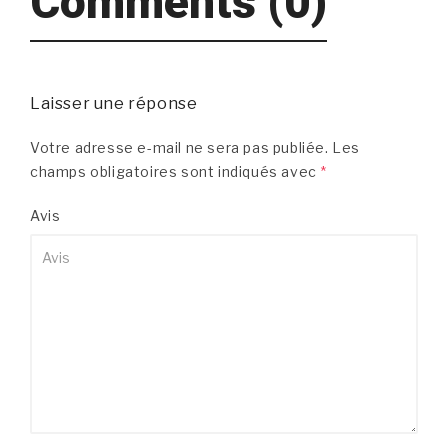
Comments (0)
Laisser une réponse
Votre adresse e-mail ne sera pas publiée.
Les
champs obligatoires sont indiqués avec
*
Avis