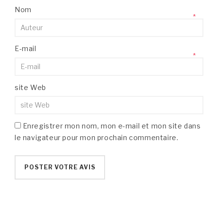
Nom
*
E-mail
*
site Web
Enregistrer mon nom, mon e-mail et mon site dans
le navigateur pour mon prochain commentaire.